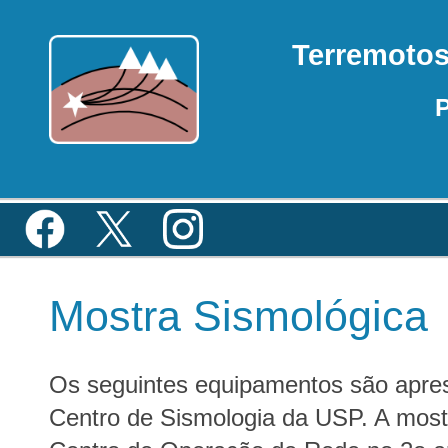
Terremoto
P
Mostra Sismológica
Os seguintes equipamentos são apre
Centro de Sismologia da USP. A mostr