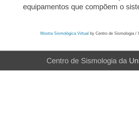
equipamentos que compõem o sistem
Mostra Sismológica Virtual
by
Centro de Sismologia /
Centro de Sismologia da
Un